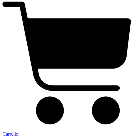
Carrello