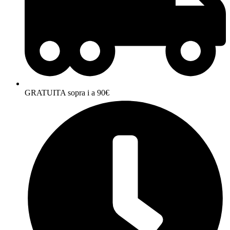
GRATUITA sopra i a 90€