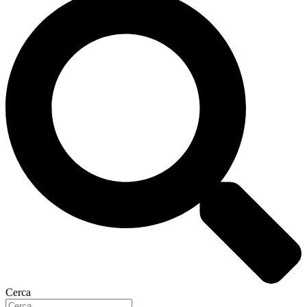
Cerca