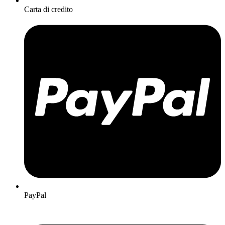
Carta di credito
PayPal