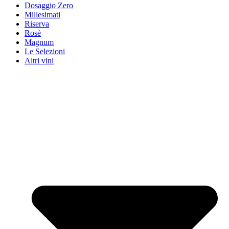
Dosaggio Zero
Millesimati
Riserva
Rosè
Magnum
Le Selezioni
Altri vini