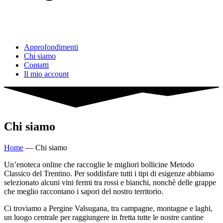
Approfondimenti
Chi siamo
Contatti
Il mio account
Chi siamo
Home
—
Chi siamo
Un’enoteca online che raccoglie le migliori bollicine Metodo
Classico del Trentino. Per soddisfare tutti i tipi di esigenze abbiamo
selezionato alcuni vini fermi tra rossi e bianchi, nonchè delle grappe
che meglio raccontano i sapori del nostro territorio.
Ci troviamo a Pergine Valsugana, tra campagne, montagne e laghi,
un luogo centrale per raggiungere in fretta tutte le nostre cantine