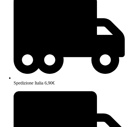
Spedizione Italia 6,90€