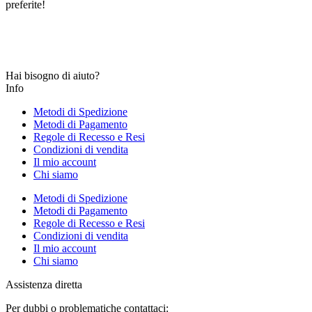
preferite!
Hai bisogno di aiuto?
Info
Metodi di Spedizione
Metodi di Pagamento
Regole di Recesso e Resi
Condizioni di vendita
Il mio account
Chi siamo
Metodi di Spedizione
Metodi di Pagamento
Regole di Recesso e Resi
Condizioni di vendita
Il mio account
Chi siamo
Assistenza diretta
Per dubbi o problematiche contattaci: