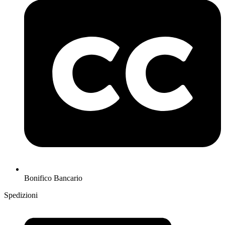
Bonifico Bancario
Spedizioni