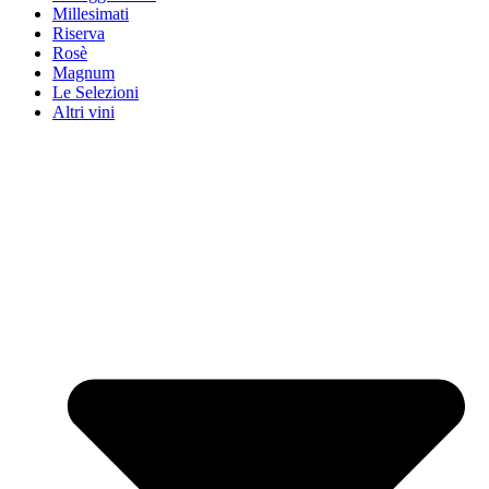
Millesimati
Riserva
Rosè
Magnum
Le Selezioni
Altri vini