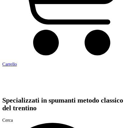
Carrello
Specializzati in
spumanti metodo classico
del trentino
Cerca