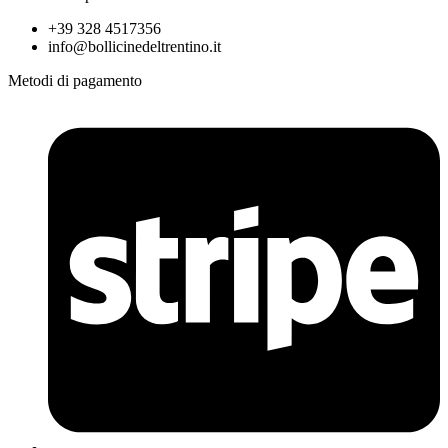
+39 328 4517356
info@bollicinedeltrentino.it
Metodi di pagamento