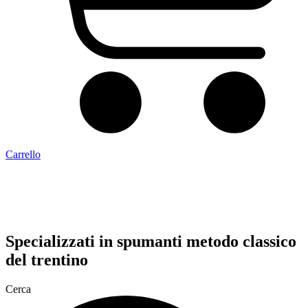
Carrello
Specializzati in
spumanti metodo classico
del trentino
Cerca