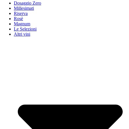
Dosaggio Zero
Millesimati
Riserva
Rosè
Magnum
Le Selezioni
Altri vini