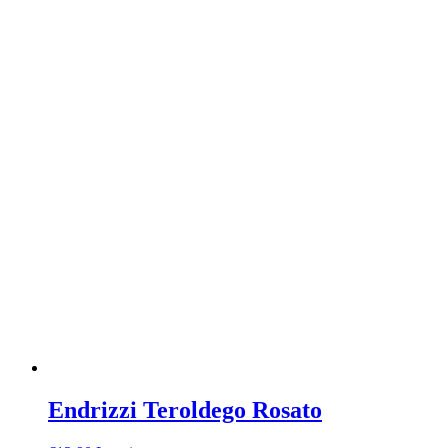
Endrizzi Teroldego Rosato