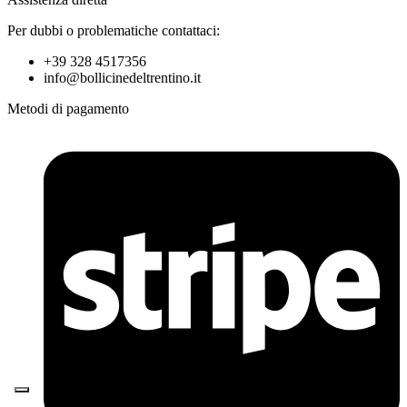
Per dubbi o problematiche contattaci:
+39 328 4517356
info@bollicinedeltrentino.it
Metodi di pagamento