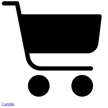
Carrello