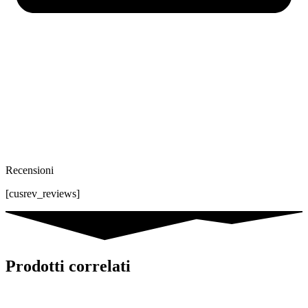
Recensioni
[cusrev_reviews]
Prodotti correlati