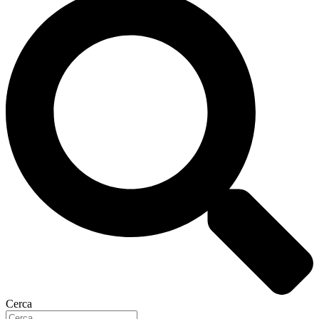
Cerca