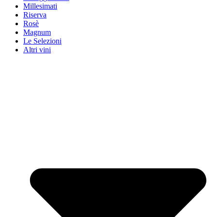
Millesimati
Riserva
Rosè
Magnum
Le Selezioni
Altri vini