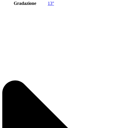
Gradazione
13°