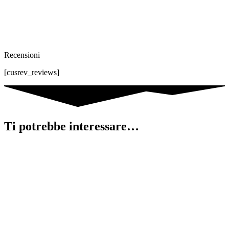
Recensioni
[cusrev_reviews]
Ti potrebbe interessare…