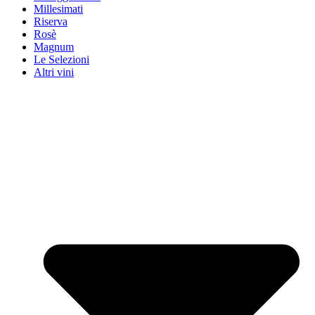
Millesimati
Riserva
Rosè
Magnum
Le Selezioni
Altri vini