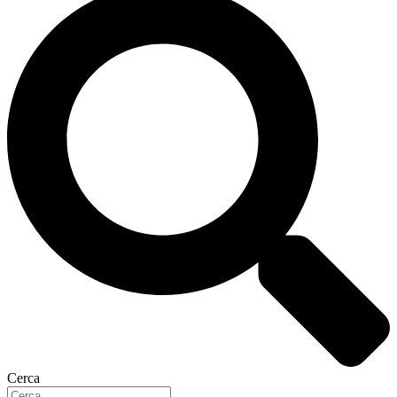
Cerca