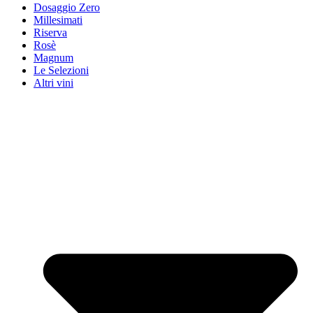
Dosaggio Zero
Millesimati
Riserva
Rosè
Magnum
Le Selezioni
Altri vini