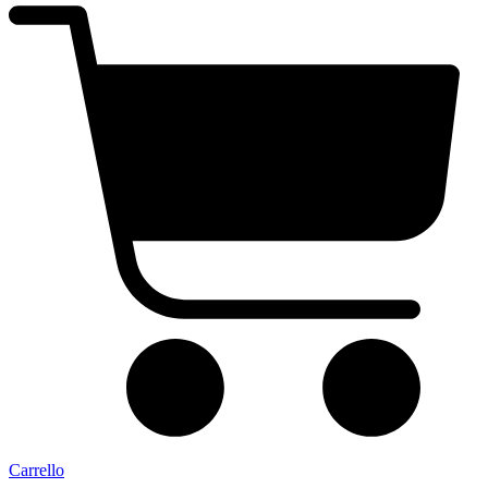
Carrello