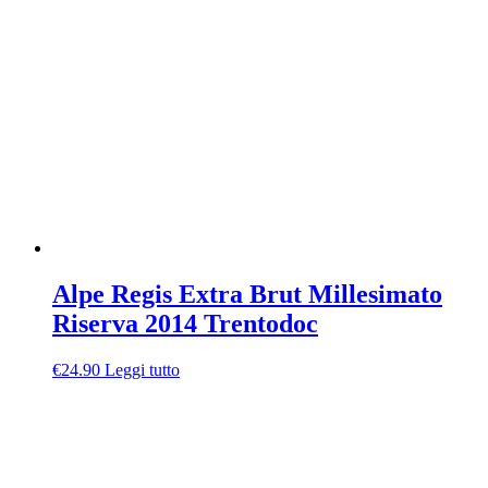
Alpe Regis Extra Brut Millesimato
Riserva 2014 Trentodoc
€
24.90
Leggi tutto