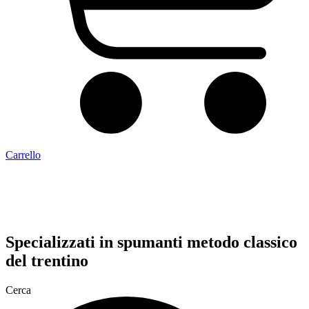
Carrello
Specializzati in
spumanti metodo classico
del trentino
Cerca