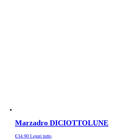
Marzadro DICIOTTOLUNE
€
34.90
Leggi tutto