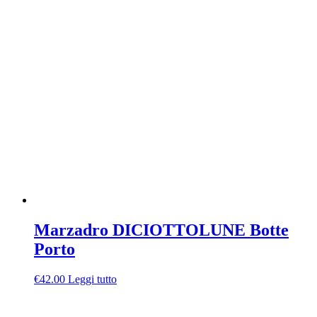
Marzadro DICIOTTOLUNE Botte
Porto
€
42.00
Leggi tutto