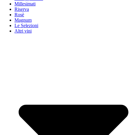
Millesimati
Riserva
Rosè
Magnum
Le Selezioni
Altri vini