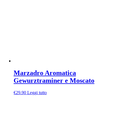
Marzadro Aromatica
Gewurztraminer e Moscato
€
29.90
Leggi tutto