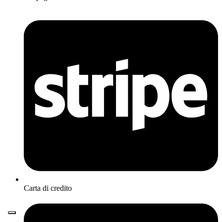
Carta di credito