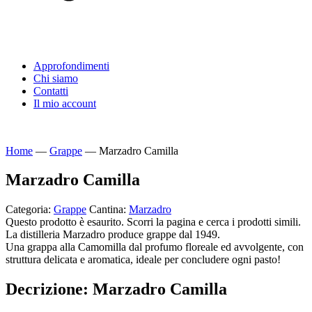
Approfondimenti
Chi siamo
Contatti
Il mio account
Home
—
Grappe
—
Marzadro Camilla
Marzadro Camilla
Categoria:
Grappe
Cantina:
Marzadro
Questo prodotto è esaurito. Scorri la pagina e cerca i prodotti simili.
La distilleria Marzadro produce grappe dal 1949.
Una grappa alla Camomilla dal profumo floreale ed avvolgente, con
struttura delicata e aromatica, ideale per concludere ogni pasto!
Decrizione: Marzadro Camilla