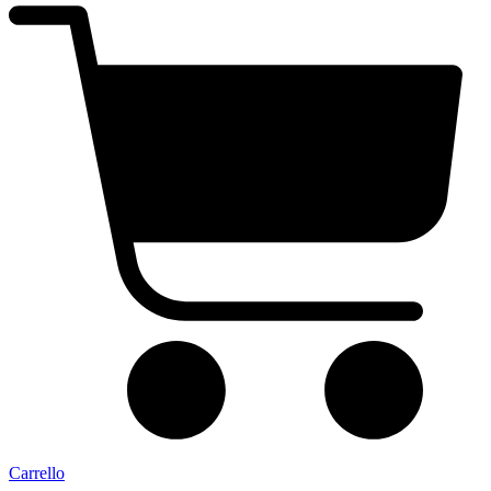
Carrello