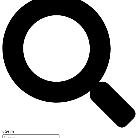
Cerca