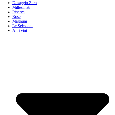
Dosaggio Zero
Millesimati
Riserva
Rosè
Magnum
Le Selezioni
Altri vini