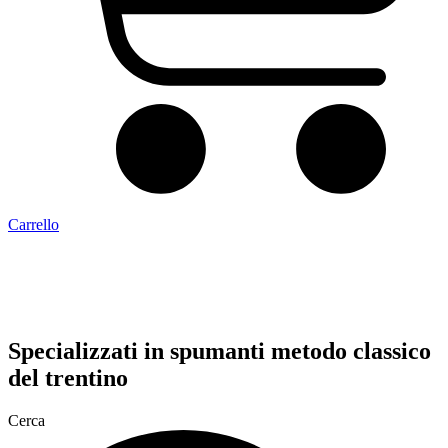
Carrello
Specializzati in
spumanti metodo classico
del trentino
Cerca