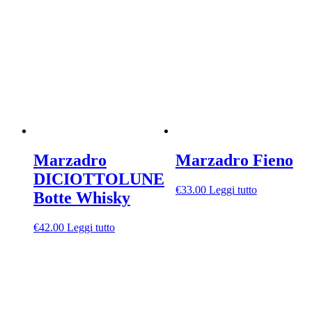
Marzadro
Marzadro Fieno
DICIOTTOLUNE
€
33.00
Leggi tutto
Botte Whisky
€
42.00
Leggi tutto