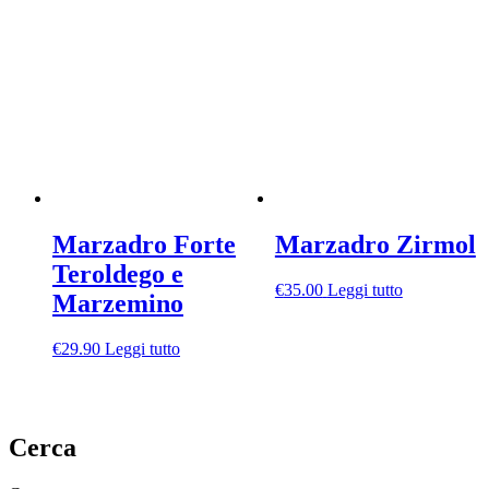
Marzadro Forte
Marzadro Zirmol
Teroldego e
€
35.00
Leggi tutto
Marzemino
€
29.90
Leggi tutto
Cerca