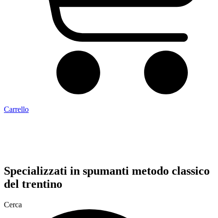
Carrello
Specializzati in
spumanti metodo classico
del trentino
Cerca