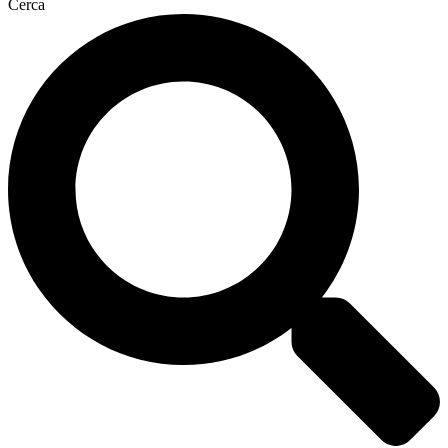
Cerca