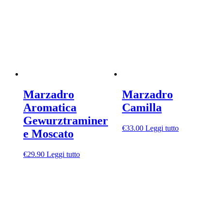
Marzadro
Marzadro
Aromatica
Camilla
Gewurztraminer
€
33.00
Leggi tutto
e Moscato
€
29.90
Leggi tutto