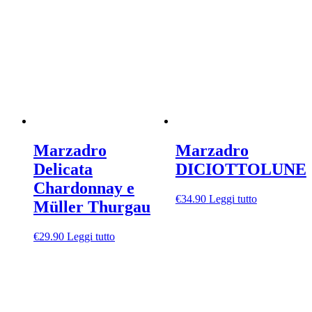
Marzadro
Marzadro
Delicata
DICIOTTOLUNE
Chardonnay e
€
34.90
Leggi tutto
Müller Thurgau
€
29.90
Leggi tutto