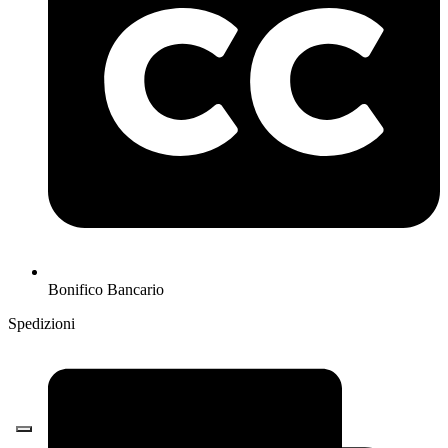
Bonifico Bancario
Spedizioni