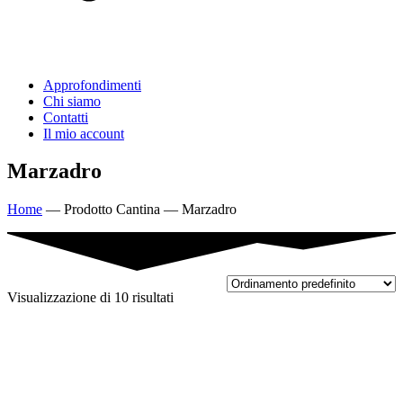
Approfondimenti
Chi siamo
Contatti
Il mio account
Marzadro
Home
—
Prodotto Cantina
—
Marzadro
Visualizzazione di 10 risultati