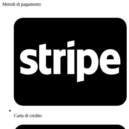
Metodi di pagamento
Carta di credito