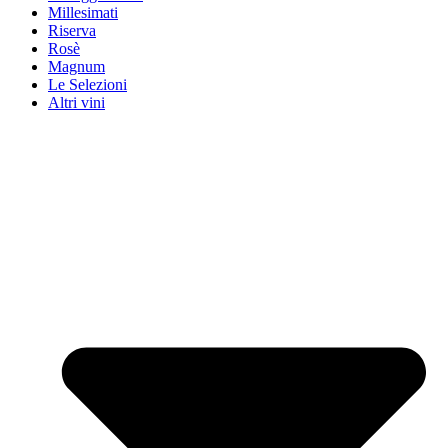
Millesimati
Riserva
Rosè
Magnum
Le Selezioni
Altri vini