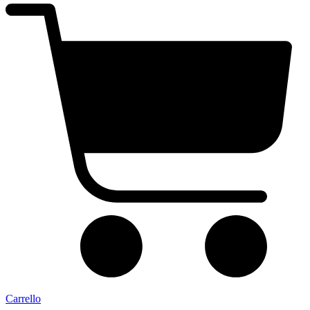
Carrello