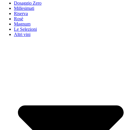
Dosaggio Zero
Millesimati
Riserva
Rosè
Magnum
Le Selezioni
Altri vini