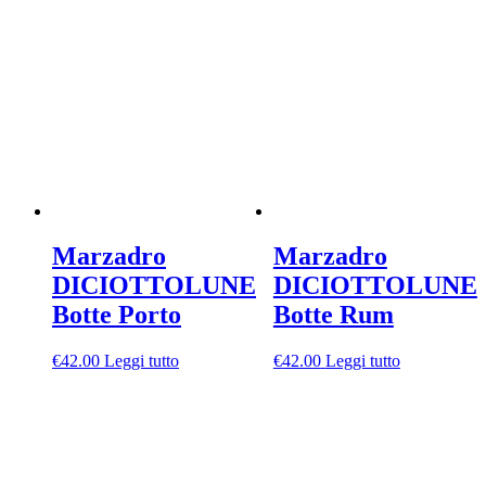
Marzadro
Marzadro
DICIOTTOLUNE
DICIOTTOLUNE
Botte Porto
Botte Rum
€
42.00
Leggi tutto
€
42.00
Leggi tutto