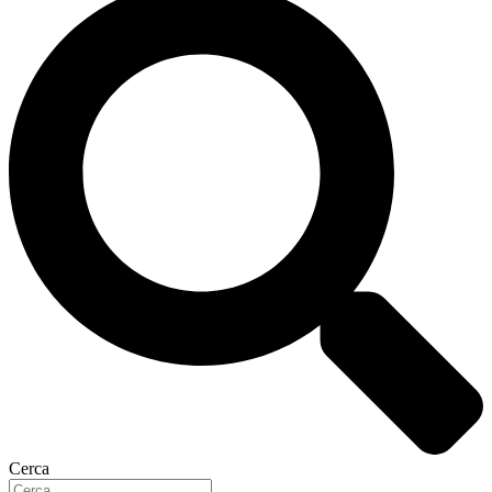
Cerca