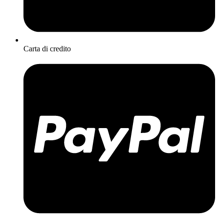
Carta di credito