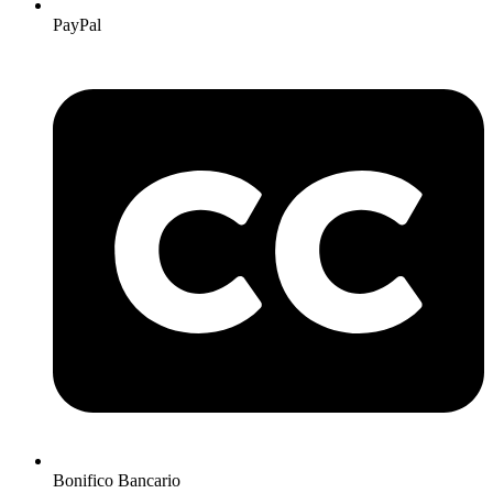
PayPal
Bonifico Bancario