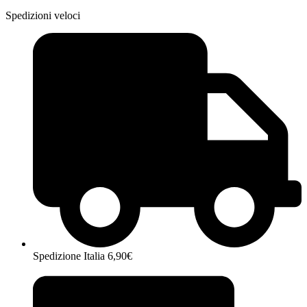
Spedizioni veloci
Spedizione Italia 6,90€