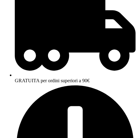
GRATUITA per ordini superiori a 90€