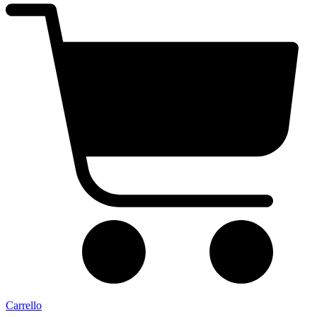
Carrello