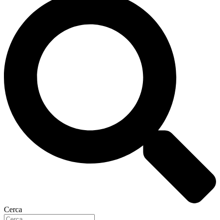
Cerca