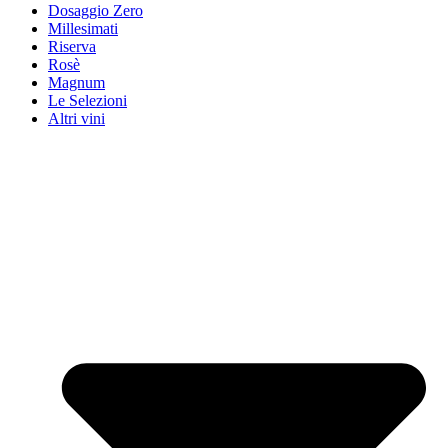
Dosaggio Zero
Millesimati
Riserva
Rosè
Magnum
Le Selezioni
Altri vini