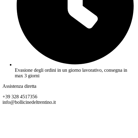
Evasione degli ordini in un giorno lavorativo, consegna in
max 3 giorni
Assistenza diretta
+39 328 4517356
info@bollicinedeltrentino.it