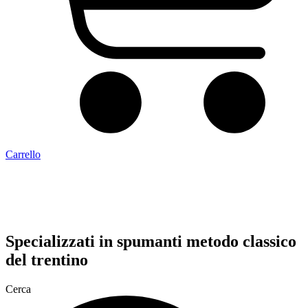
Carrello
Specializzati in
spumanti metodo classico
del trentino
Cerca