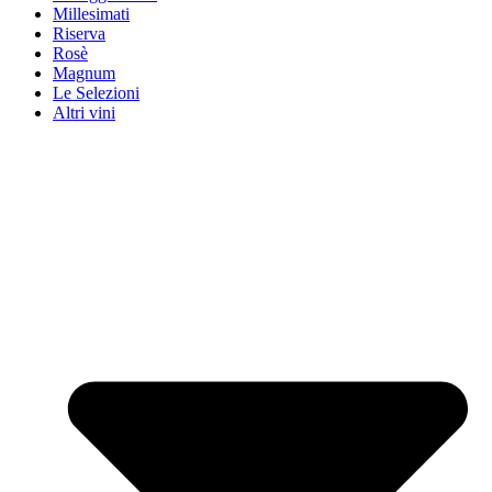
Millesimati
Riserva
Rosè
Magnum
Le Selezioni
Altri vini