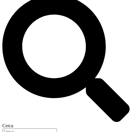
Cerca