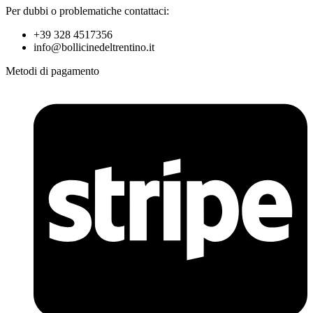
Per dubbi o problematiche contattaci:
+39 328 4517356
info@bollicinedeltrentino.it
Metodi di pagamento