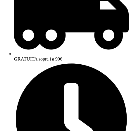
GRATUITA sopra i a 90€