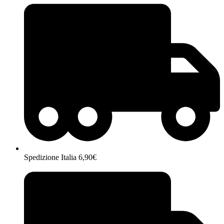
Spedizione Italia 6,90€