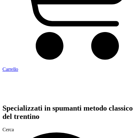
Carrello
Specializzati in
spumanti metodo classico
del trentino
Cerca