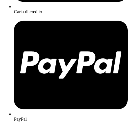
Carta di credito
PayPal