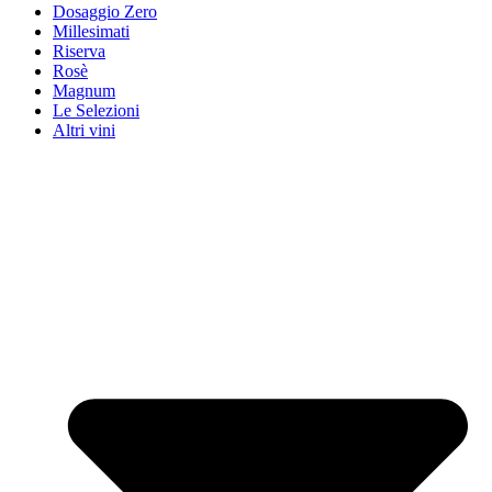
Dosaggio Zero
Millesimati
Riserva
Rosè
Magnum
Le Selezioni
Altri vini