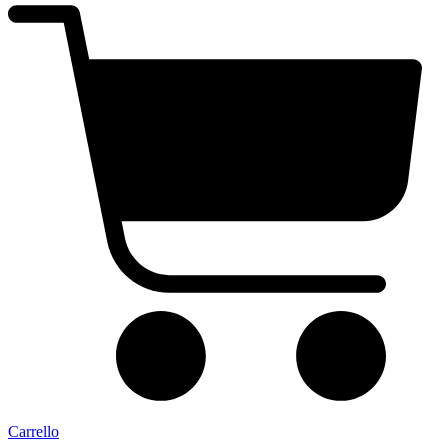
Carrello