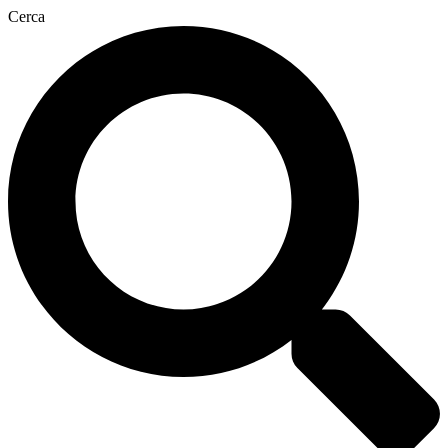
Cerca