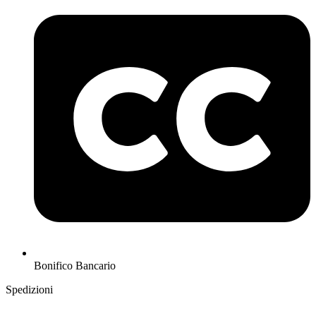
Bonifico Bancario
Spedizioni