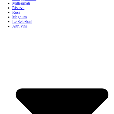
Millesimati
Riserva
Rosè
Magnum
Le Selezioni
Altri vini