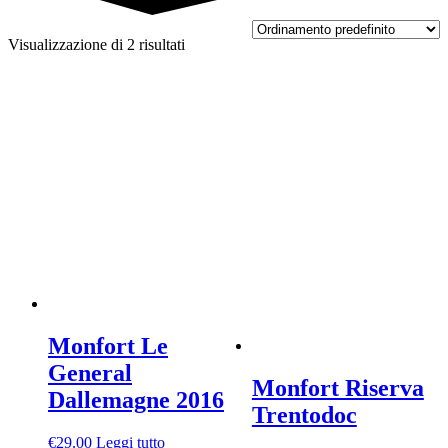
Visualizzazione di 2 risultati
Monfort Le
General
Monfort Riserva
Dallemagne 2016
Trentodoc
€
29.00
Leggi tutto