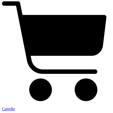
Carrello