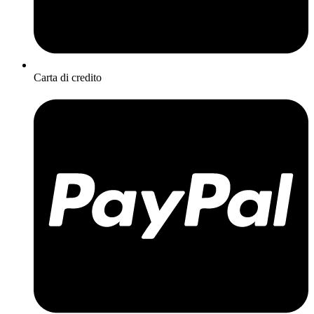
Carta di credito