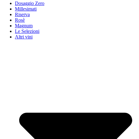
Dosaggio Zero
Millesimati
Riserva
Rosè
Magnum
Le Selezioni
Altri vini