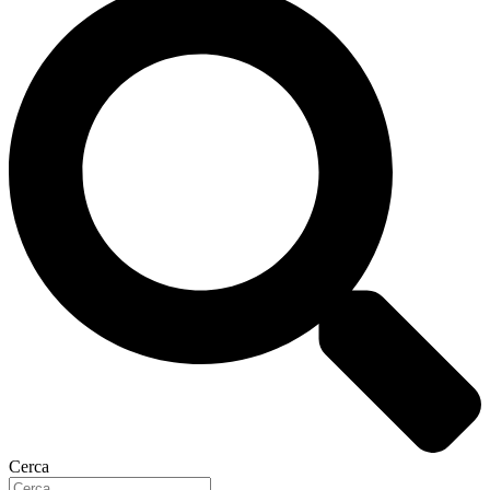
Cerca