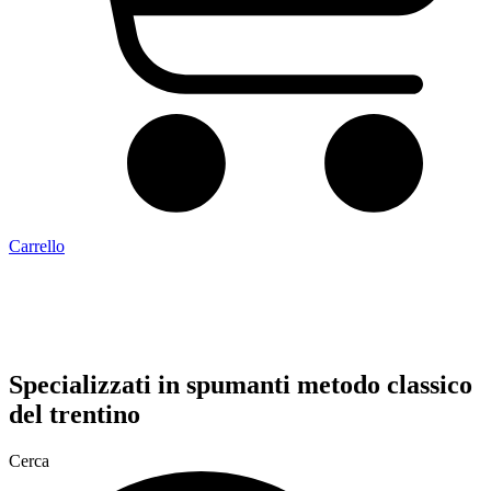
Carrello
Specializzati in
spumanti metodo classico
del trentino
Cerca