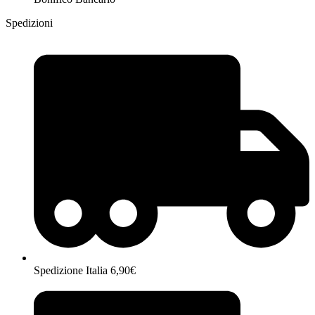
Spedizioni
Spedizione Italia 6,90€