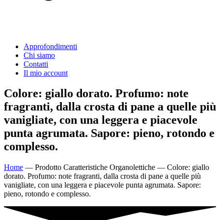
Approfondimenti
Chi siamo
Contatti
Il mio account
Colore: giallo dorato. Profumo: note
fragranti, dalla crosta di pane a quelle più
vanigliate, con una leggera e piacevole
punta agrumata. Sapore: pieno, rotondo e
complesso.
Home
—
Prodotto Caratteristiche Organolettiche
—
Colore: giallo
dorato. Profumo: note fragranti, dalla crosta di pane a quelle più
vanigliate, con una leggera e piacevole punta agrumata. Sapore:
pieno, rotondo e complesso.