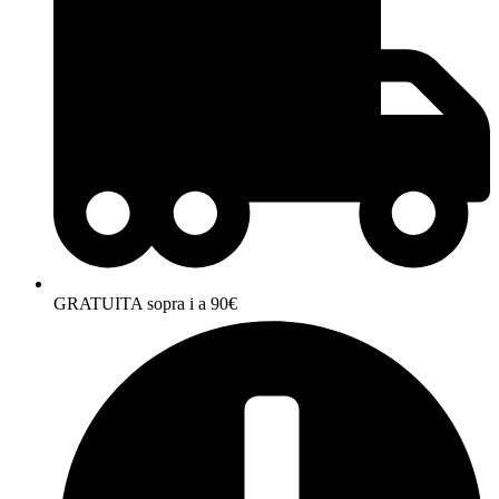
GRATUITA sopra i a 90€