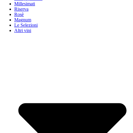
Millesimati
Riserva
Rosè
Magnum
Le Selezioni
Altri vini