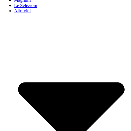
Magnum
Le Selezioni
Altri vini