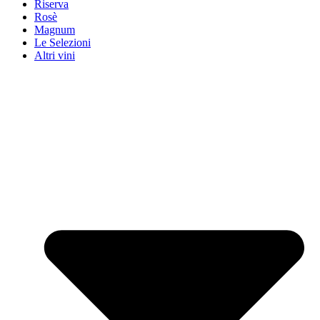
Riserva
Rosè
Magnum
Le Selezioni
Altri vini