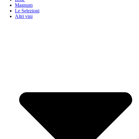
Magnum
Le Selezioni
Altri vini