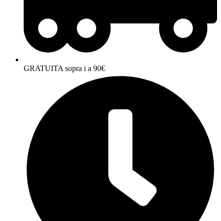
GRATUITA sopra i a 90€