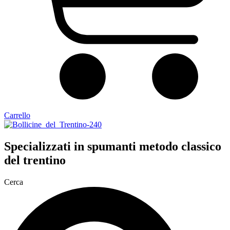
Carrello
Specializzati in
spumanti metodo classico
del trentino
Cerca