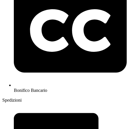
Bonifico Bancario
Spedizioni