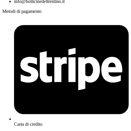
info@bollicinedeltrentino.it
Metodi di pagamento
Carta di credito