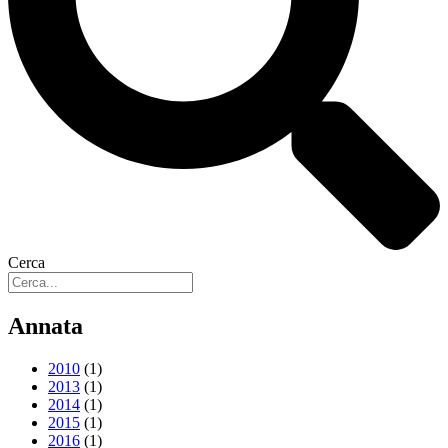
Cerca
Annata
2010
(1)
2013
(1)
2014
(1)
2015
(1)
2016
(1)