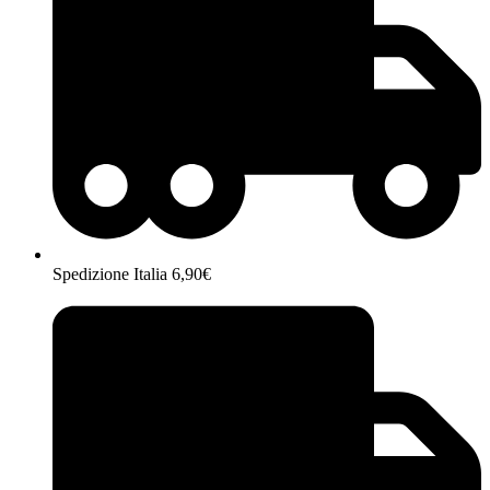
Spedizione Italia 6,90€