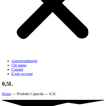
Approfondimenti
Chi siamo
Contatti
Il mio account
0,5L
Home
—
Prodotto Capacità
—
0,5L