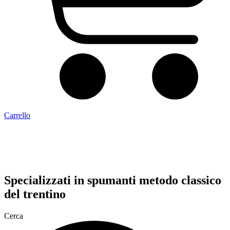
Carrello
Specializzati in
spumanti metodo classico
del trentino
Cerca