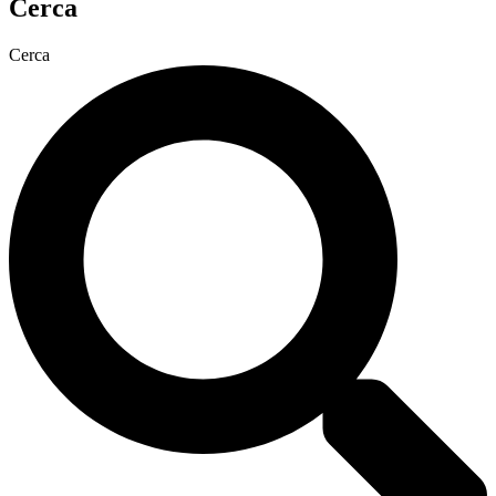
Cerca
Cerca