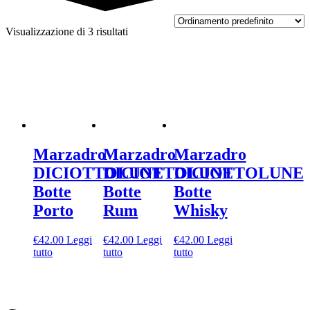
Visualizzazione di 3 risultati
Marzadro
Marzadro
Marzadro
DICIOTTOLUNE
DICIOTTOLUNE
DICIOTTOLUNE
Botte
Botte
Botte
Porto
Rum
Whisky
€
42.00
Leggi
€
42.00
Leggi
€
42.00
Leggi
tutto
tutto
tutto