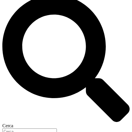
Cerca