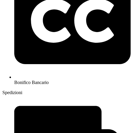
Bonifico Bancario
Spedizioni