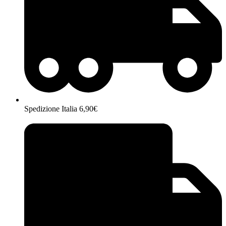
Spedizione Italia 6,90€