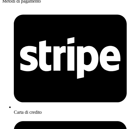
Metodi di pagamento
Carta di credito