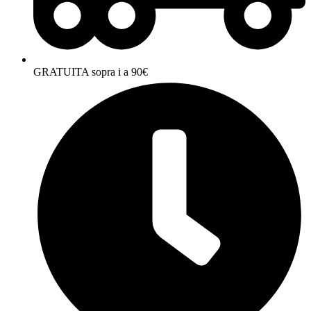
GRATUITA sopra i a 90€