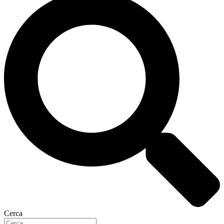
Cerca