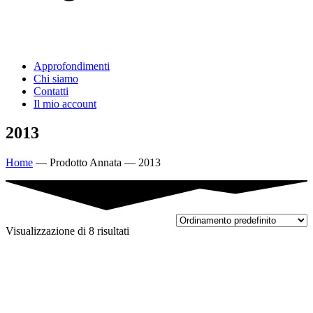
Approfondimenti
Chi siamo
Contatti
Il mio account
2013
Home
—
Prodotto Annata
—
2013
Visualizzazione di 8 risultati