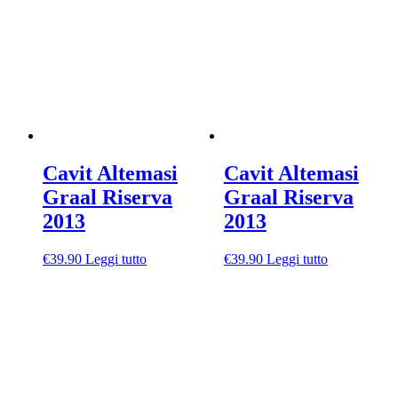
Cavit Altemasi
Cavit Altemasi
Graal Riserva
Graal Riserva
2013
2013
€
39.90
Leggi tutto
€
39.90
Leggi tutto