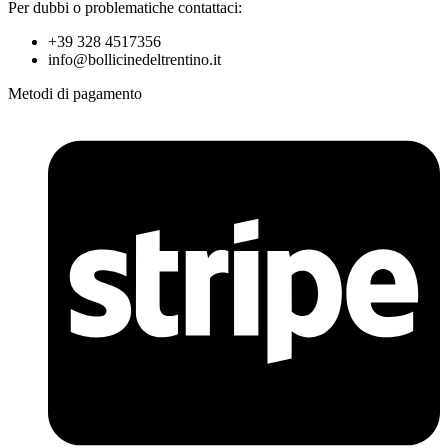
Per dubbi o problematiche contattaci:
+39 328 4517356
info@bollicinedeltrentino.it
Metodi di pagamento