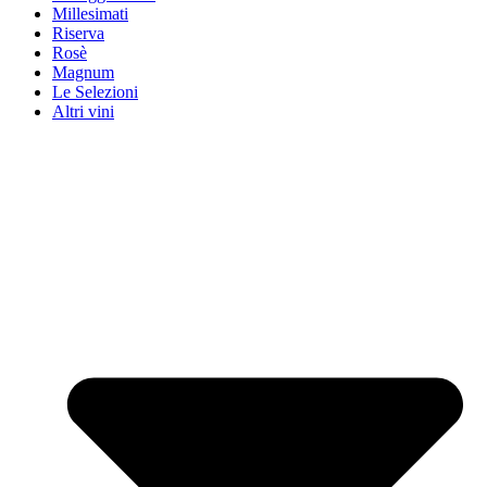
Millesimati
Riserva
Rosè
Magnum
Le Selezioni
Altri vini