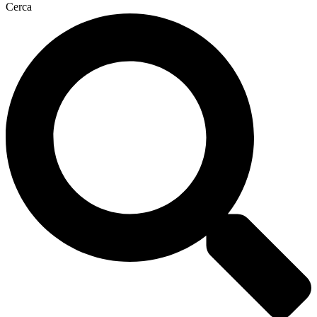
Cerca