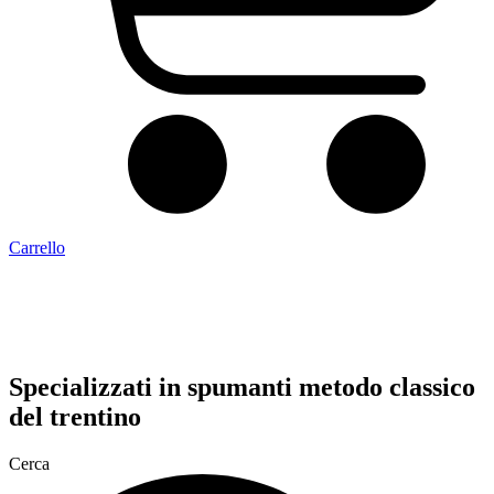
Carrello
Specializzati in
spumanti metodo classico
del trentino
Cerca