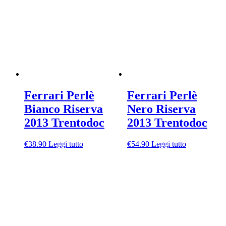
Ferrari Perlè
Ferrari Perlè
Bianco Riserva
Nero Riserva
2013 Trentodoc
2013 Trentodoc
€
38.90
Leggi tutto
€
54.90
Leggi tutto