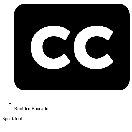
Bonifico Bancario
Spedizioni