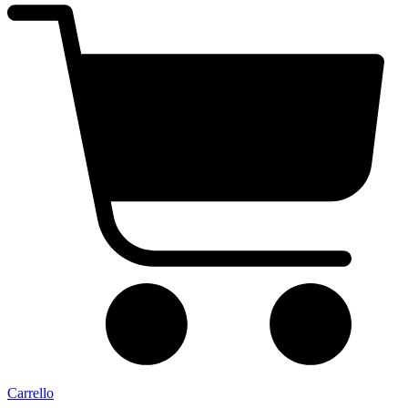
Carrello