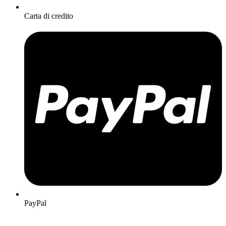
Carta di credito
PayPal