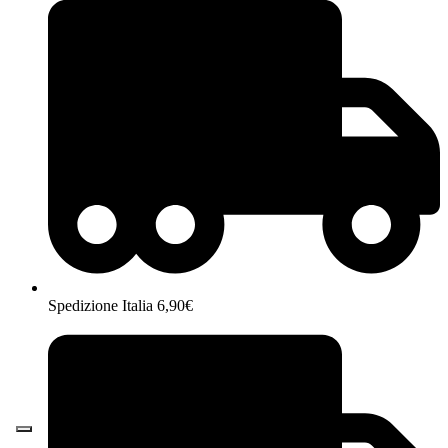
Spedizione Italia 6,90€