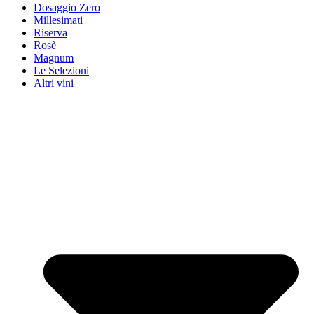
Dosaggio Zero
Millesimati
Riserva
Rosè
Magnum
Le Selezioni
Altri vini